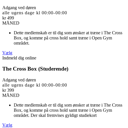
Adgang ved døren
alle ugens dage kl 00:00-00:00
kr
499
MÅNED
Dette medlemskab er til dig som ønsker at træne i The Cross
Box, og komme på cross hold samt træne i Open Gym
området.
Vælg
Indmeld dig online
The Cross Box (Studerende)
Adgang ved døren
alle ugens dage kl 00:00-00:00
kr
399
MÅNED
Dette medlemskab er til dig som ønsker at træne i The Cross
Box, og komme på cross hold samt træne i Open Gym
området. Der skal fremvises gyldigt studiekort
Vælg