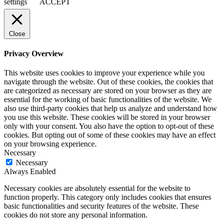
settings
ACCEPT
Close
Privacy Overview
This website uses cookies to improve your experience while you
navigate through the website. Out of these cookies, the cookies that
are categorized as necessary are stored on your browser as they are
essential for the working of basic functionalities of the website. We
also use third-party cookies that help us analyze and understand how
you use this website. These cookies will be stored in your browser
only with your consent. You also have the option to opt-out of these
cookies. But opting out of some of these cookies may have an effect
on your browsing experience.
Necessary
Necessary
Always Enabled
Necessary cookies are absolutely essential for the website to
function properly. This category only includes cookies that ensures
basic functionalities and security features of the website. These
cookies do not store any personal information.